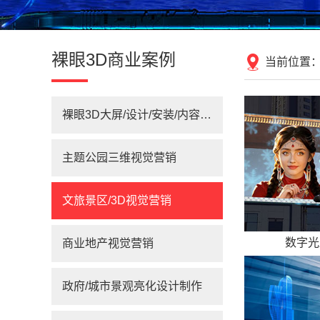
裸眼3D商业案例
当前位置
裸眼3D大屏/设计/安装/内容制作/代理运营
主题公园三维视觉营销
文旅景区/3D视觉营销
数字光
商业地产视觉营销
政府/城市景观亮化设计制作