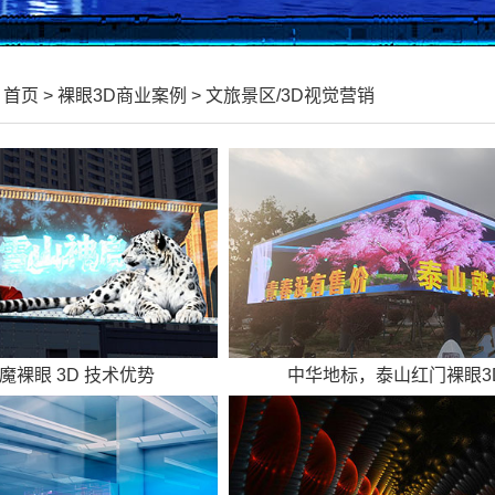
：
首页
>
裸眼3D商业案例
>
文旅景区/3D视觉营销
魔裸眼 3D 技术优势
中华地标，泰山红门裸眼3