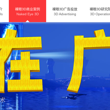
介
裸眼3D商业案例
裸眼3D广告投放
裸眼3D研究
Us
Naked Eye 3D
3D Advertising
3D Operatio