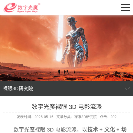
裸眼3D研究院
数字光魔裸眼 3D 电影流派
发表时间：2026-05-15
文章分类：裸眼3D研究院
点击：202
数字光魔裸眼 3D 电影流派，以
技术 + 文化 + 场