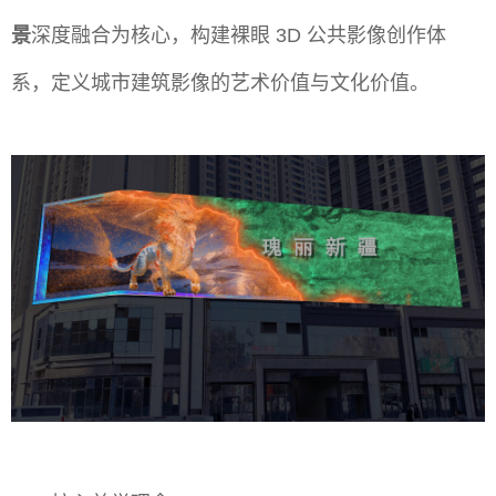
景
深度融合为核心，构建裸眼 3D 公共影像创作体
系，定义城市建筑影像的艺术价值与文化价值。