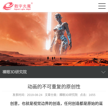
裸眼3D研究院
动画的不可重复的原创性
发表时间：2019-08-24
文章分类：裸眼3D研究院
点击：1655
创意，也就是视觉边界的创造，任何创造都是原始的诞