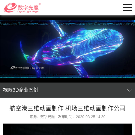
裸眼3D商业案例
航空港三维动画制作 机场三维动画制作公司
来源：数字光魔
发布时间：2020-03-25 14:30