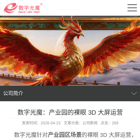
公司简介
数字光魔：产业园的裸眼 3D 大屏运营
发表时间：2026-04-23
文章分类：公司新闻
点击：289
数字光魔针对
产业园区场景
的裸眼 3D 大屏运营，