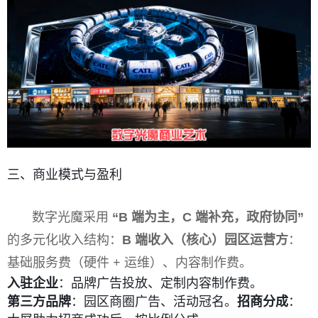
三、商业模式与盈利
数字光魔采用
“B 端为主，C 端补充，政府协同”
的多元化收入结构：
B 端收入（核心）
园区运营方
：
基础服务费（硬件 + 运维）、内容制作费。
入驻企业
：品牌广告投放、定制内容制作费。
第三方品牌
：园区商圈广告、活动冠名。
招商分成
：