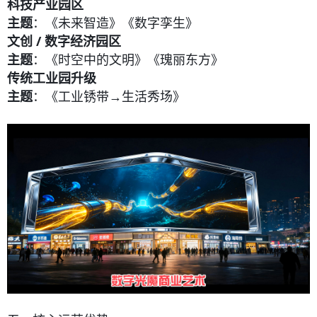
科技产业园区
主题
：《未来智造》《数字孪生》
文创 / 数字经济园区
主题
：《时空中的文明》《瑰丽东方》
传统工业园升级
主题
：《工业锈带→生活秀场》